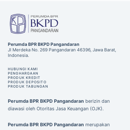
Perumda BPR BKPD Pangandaran
Jl Merdeka No. 269 Pangandaran 46396, Jawa Barat,
Indonesia.
HUBUNGI KAMI
PENGHARGAAN
PRODUK KREDIT
PRODUK DEPOSITO
PRODUK TABUNGAN
Perumda BPR BKPD Pangandaran
berizin dan
diawasi oleh Otoritas Jasa Keuangan (OJK).
Perumda BPR BKPD Pangandaran
merupakan